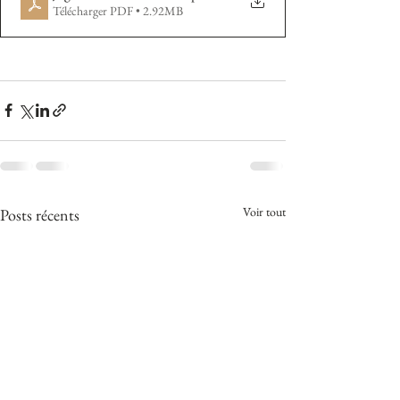
Télécharger PDF • 2.92MB
Voir tout
Posts récents