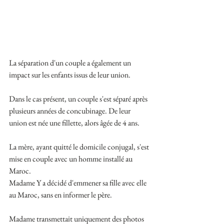
La séparation d'un couple a également un 
impact sur les enfants issus de leur union.
Dans le cas présent, un couple s'est séparé après 
plusieurs années de concubinage. De leur 
union est née une fillette, alors âgée de 4 ans. 
La mère, ayant quitté le domicile conjugal, s'est 
mise en couple avec un homme installé au 
Maroc.
Madame Y a décidé d'emmener sa fille avec elle 
au Maroc, sans en informer le père.
Madame transmettait uniquement des photos 