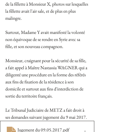
de la fillette à Monsieur X, photos sur lesquelles 
la fillette avait l'air sale, et de plus en plus 
malingre.
Surtout, Madame Y avait manifesté la volonté 
non équivoque de se rendre en Syrie avec sa 
fille, et son nouveau compagnon.
Monsieur, craignant pour la sécurité de sa fille, 
a fait appel à Maître Nastassia WAGNER qui a 
diligenté une procédure en la forme des référés 
aux fins de fixation de la résidence à son 
domicile et surtout aux fins d'interdiction de 
sortie du territoire français.
Le Tribunal Judiciaire de METZ a fait droit à 
ses demandes suivant jugement du 9 mai 2017.
Jugement du 09.05.2017
.pdf